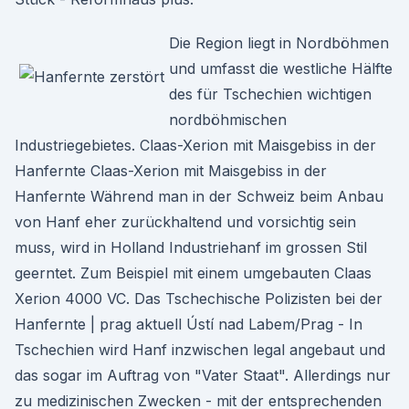
Die Region liegt in Nordböhmen
und umfasst die westliche Hälfte
des für Tschechien wichtigen
nordböhmischen
Industriegebietes. Claas-Xerion mit Maisgebiss in der
Hanfernte Claas-Xerion mit Maisgebiss in der
Hanfernte Während man in der Schweiz beim Anbau
von Hanf eher zurückhaltend und vorsichtig sein
muss, wird in Holland Industriehanf im grossen Stil
geerntet. Zum Beispiel mit einem umgebauten Claas
Xerion 4000 VC. Das Tschechische Polizisten bei der
Hanfernte | prag aktuell Ústí nad Labem/Prag - In
Tschechien wird Hanf inzwischen legal angebaut und
das sogar im Auftrag von "Vater Staat". Allerdings nur
zu medizinischen Zwecken - mit der entsprechenden