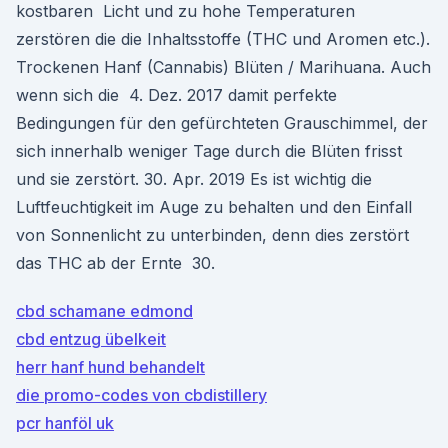
kostbaren Licht und zu hohe Temperaturen
zerstören die die Inhaltsstoffe (THC und Aromen etc.).
Trockenen Hanf (Cannabis) Blüten / Marihuana. Auch
wenn sich die 4. Dez. 2017 damit perfekte
Bedingungen für den gefürchteten Grauschimmel, der
sich innerhalb weniger Tage durch die Blüten frisst
und sie zerstört. 30. Apr. 2019 Es ist wichtig die
Luftfeuchtigkeit im Auge zu behalten und den Einfall
von Sonnenlicht zu unterbinden, denn dies zerstört
das THC ab der Ernte 30.
cbd schamane edmond
cbd entzug übelkeit
herr hanf hund behandelt
die promo-codes von cbdistillery
pcr hanföl uk