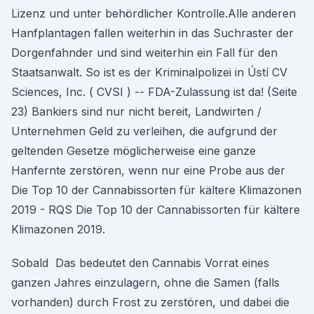
Lizenz und unter behördlicher Kontrolle.Alle anderen
Hanfplantagen fallen weiterhin in das Suchraster der
Dorgenfahnder und sind weiterhin ein Fall für den
Staatsanwalt. So ist es der Kriminalpolizei in Ústí CV
Sciences, Inc. ( CVSI ) -- FDA-Zulassung ist da! (Seite
23) Bankiers sind nur nicht bereit, Landwirten /
Unternehmen Geld zu verleihen, die aufgrund der
geltenden Gesetze möglicherweise eine ganze
Hanfernte zerstören, wenn nur eine Probe aus der
Die Top 10 der Cannabissorten für kältere Klimazonen
2019 - RQS Die Top 10 der Cannabissorten für kältere
Klimazonen 2019.
Sobald Das bedeutet den Cannabis Vorrat eines
ganzen Jahres einzulagern, ohne die Samen (falls
vorhanden) durch Frost zu zerstören, und dabei die