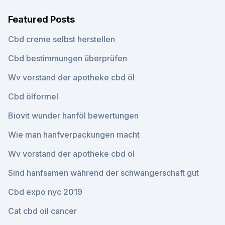
Featured Posts
Cbd creme selbst herstellen
Cbd bestimmungen überprüfen
Wv vorstand der apotheke cbd öl
Cbd ölformel
Biovit wunder hanföl bewertungen
Wie man hanfverpackungen macht
Wv vorstand der apotheke cbd öl
Sind hanfsamen während der schwangerschaft gut
Cbd expo nyc 2019
Cat cbd oil cancer