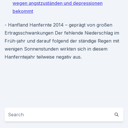
wegen angstzuständen und depressionen
bekommt
- Hanfland Hanfernte 2014 – geprägt von großen
Ertragsschwankungen Der fehlende Niederschlag im
Früh-jahr und darauf folgend der ständige Regen mit
wenigen Sonnenstunden wirkten sich in diesem
Hanferntejahr teilweise negativ aus.