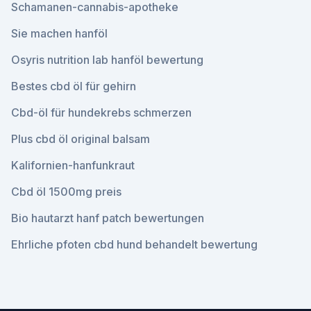
Schamanen-cannabis-apotheke
Sie machen hanföl
Osyris nutrition lab hanföl bewertung
Bestes cbd öl für gehirn
Cbd-öl für hundekrebs schmerzen
Plus cbd öl original balsam
Kalifornien-hanfunkraut
Cbd öl 1500mg preis
Bio hautarzt hanf patch bewertungen
Ehrliche pfoten cbd hund behandelt bewertung