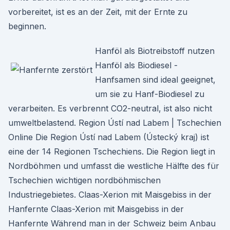
vorbereitet, ist es an der Zeit, mit der Ernte zu
beginnen.
Hanföl als Biotreibstoff nutzen
Hanföl als Biodiesel -
Hanfsamen sind ideal geeignet,
um sie zu Hanf-Biodiesel zu
verarbeiten. Es verbrennt CO2-neutral, ist also nicht
umweltbelastend. Region Ústí nad Labem | Tschechien
Online Die Region Ústí nad Labem (Ústecký kraj) ist
eine der 14 Regionen Tschechiens. Die Region liegt in
Nordböhmen und umfasst die westliche Hälfte des für
Tschechien wichtigen nordböhmischen
Industriegebietes. Claas-Xerion mit Maisgebiss in der
Hanfernte Claas-Xerion mit Maisgebiss in der
Hanfernte Während man in der Schweiz beim Anbau