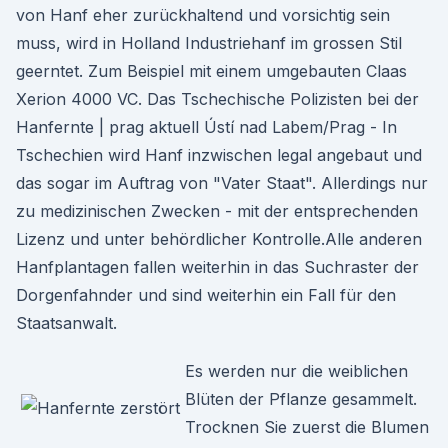
von Hanf eher zurückhaltend und vorsichtig sein
muss, wird in Holland Industriehanf im grossen Stil
geerntet. Zum Beispiel mit einem umgebauten Claas
Xerion 4000 VC. Das Tschechische Polizisten bei der
Hanfernte | prag aktuell Ústí nad Labem/Prag - In
Tschechien wird Hanf inzwischen legal angebaut und
das sogar im Auftrag von "Vater Staat". Allerdings nur
zu medizinischen Zwecken - mit der entsprechenden
Lizenz und unter behördlicher Kontrolle.Alle anderen
Hanfplantagen fallen weiterhin in das Suchraster der
Dorgenfahnder und sind weiterhin ein Fall für den
Staatsanwalt.
Es werden nur die weiblichen
Blüten der Pflanze gesammelt.
Trocknen Sie zuerst die Blumen