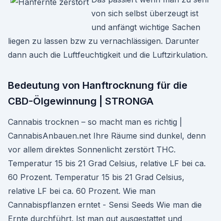
von sich selbst überzeugt ist
und anfängt wichtige Sachen
liegen zu lassen bzw zu vernachlässigen. Darunter
dann auch die Luftfeuchtigkeit und die Luftzirkulation.
Bedeutung von Hanftrocknung für die
CBD-Ölgewinnung | STRONGA
Cannabis trocknen – so macht man es richtig |
CannabisAnbauen.net Ihre Räume sind dunkel, denn
vor allem direktes Sonnenlicht zerstört THC.
Temperatur 15 bis 21 Grad Celsius, relative LF bei ca.
60 Prozent. Temperatur 15 bis 21 Grad Celsius,
relative LF bei ca. 60 Prozent. Wie man
Cannabispflanzen erntet - Sensi Seeds Wie man die
Ernte durchführt. Ist man gut ausgestattet und