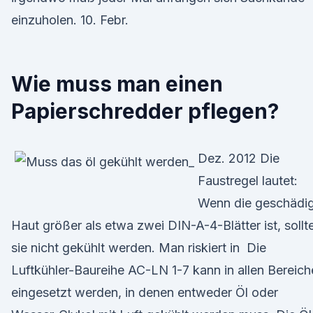
einzuholen. 10. Febr.
Wie muss man einen
Papierschredder pflegen?
Dez. 2012 Die
Faustregel lautet:
Wenn die geschädi
Haut größer als etwa zwei DIN-A-4-Blätter ist, sollt
sie nicht gekühlt werden. Man riskiert in Die
Luftkühler-Baureihe AC-LN 1-7 kann in allen Bereic
eingesetzt werden, in denen entweder Öl oder