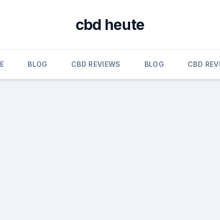
cbd heute
E
BLOG
CBD REVIEWS
BLOG
CBD REV