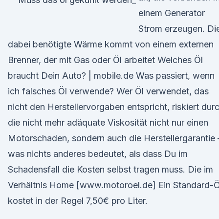
einem Generator
Strom erzeugen. Di
dabei benötigte Wärme kommt von einem externen
Brenner, der mit Gas oder Öl arbeitet Welches Öl
braucht Dein Auto? | mobile.de Was passiert, wenn
ich falsches Öl verwende? Wer Öl verwendet, das
nicht den Herstellervorgaben entspricht, riskiert dur
die nicht mehr adäquate Viskosität nicht nur einen
Motorschaden, sondern auch die Herstellergarantie 
was nichts anderes bedeutet, als dass Du im
Schadensfall die Kosten selbst tragen muss. Die im
Verhältnis Home [www.motoroel.de] Ein Standard-Ö
kostet in der Regel 7,50€ pro Liter.