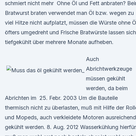
schmiert nicht mehr Ohne Öl und Fett anbraten? Be
Bratwurst braten verwendet man Öl bzw. wegen zu
viel Hitze nicht aufplatzt, müssen die Würste ohne Ö
öfters umgedreht und Frische Bratwürste lassen sich
tiefgekühlt über mehrere Monate aufheben.
Auch
Abrichtwerkzeuge
müssen gekühlt
werden, da beim
Abrichten im 25. Febr. 2003 Um die Bauteile
thermisch nicht zu überlasten, muß mit Hilfe der Roll
und Mopeds, auch verkleidete Motoren ausreichend
gekühlt werden. 8. Aug. 2012 Wasserkühlung hierfür