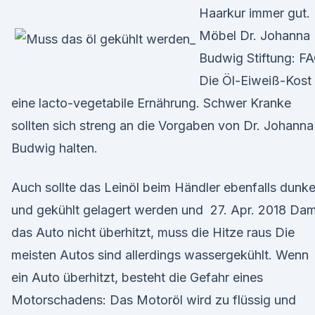
Haarkur immer gut.
Möbel Dr. Johanna
Budwig Stiftung: F
Die Öl-Eiweiß-Kost 
eine lacto-vegetabile Ernährung. Schwer Kranke
sollten sich streng an die Vorgaben von Dr. Johanna
Budwig halten.
Auch sollte das Leinöl beim Händler ebenfalls dunke
und gekühlt gelagert werden und 27. Apr. 2018 Dam
das Auto nicht überhitzt, muss die Hitze raus Die
meisten Autos sind allerdings wassergekühlt. Wenn
ein Auto überhitzt, besteht die Gefahr eines
Motorschadens: Das Motoröl wird zu flüssig und