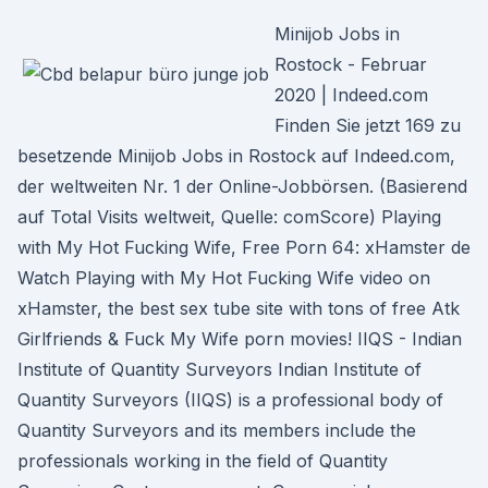
Minijob Jobs in
Rostock - Februar
2020 | Indeed.com
Finden Sie jetzt 169 zu
besetzende Minijob Jobs in Rostock auf Indeed.com,
der weltweiten Nr. 1 der Online-Jobbörsen. (Basierend
auf Total Visits weltweit, Quelle: comScore) Playing
with My Hot Fucking Wife, Free Porn 64: xHamster de
Watch Playing with My Hot Fucking Wife video on
xHamster, the best sex tube site with tons of free Atk
Girlfriends & Fuck My Wife porn movies! IIQS - Indian
Institute of Quantity Surveyors Indian Institute of
Quantity Surveyors (IIQS) is a professional body of
Quantity Surveyors and its members include the
professionals working in the field of Quantity