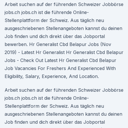
Arbeit suchen auf der führenden Schweizer Jobbörse
jobs.ch jobs.ch ist die führende Online-
Stellenplattform der Schweiz. Aus täglich neu
ausgeschriebenen Stellenangeboten kannst du deinen
Job finden und dich direkt über das Jobportal
bewerben. Hr Generalist Cbd Belapur Jobs (Nov
2019) - Latest Hr Generalist Hr Generalist Cbd Belapur
Jobs - Check Out Latest Hr Generalist Cbd Belapur
Job Vacancies For Freshers And Experienced With
Eligibility, Salary, Experience, And Location.
Arbeit suchen auf der führenden Schweizer Jobbörse
jobs.ch jobs.ch ist die führende Online-
Stellenplattform der Schweiz. Aus täglich neu
ausgeschriebenen Stellenangeboten kannst du deinen
Job finden und dich direkt über das Jobportal