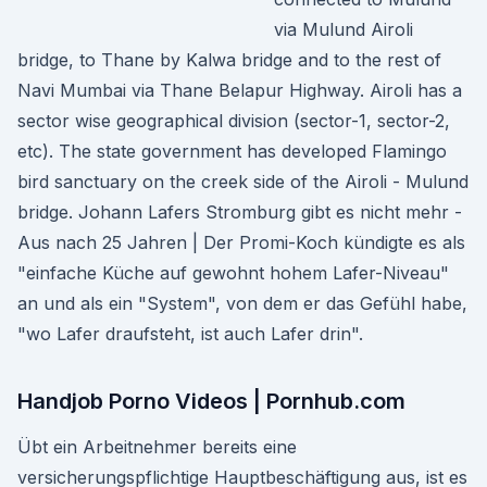
via Mulund Airoli
bridge, to Thane by Kalwa bridge and to the rest of
Navi Mumbai via Thane Belapur Highway. Airoli has a
sector wise geographical division (sector-1, sector-2,
etc). The state government has developed Flamingo
bird sanctuary on the creek side of the Airoli - Mulund
bridge. Johann Lafers Stromburg gibt es nicht mehr -
Aus nach 25 Jahren | Der Promi-Koch kündigte es als
"einfache Küche auf gewohnt hohem Lafer-Niveau"
an und als ein "System", von dem er das Gefühl habe,
"wo Lafer draufsteht, ist auch Lafer drin".
Handjob Porno Videos | Pornhub.com
Übt ein Arbeitnehmer bereits eine
versicherungspflichtige Hauptbeschäftigung aus, ist es