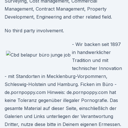
Surveying, Cost management, Commercial
Management, Contract Management, Property
Development, Engineering and other related field.
No third party involvement.
- Wir backen seit 1897
in handwerklicher
Tradition und mit
technischer Innovation
- mit Standorten in Mecklenburg-Vorpommern,
Schleswig-Holstein und Hamburg. Ficken im Büro -
de.pornpoppy.com Hinweis: de.pornpoppy.com hat
keine Toleranz gegenüber illegaler Pornografie. Das
gesamte Material auf dieser Seite, einschließlich der
Galerien und Links unterliegen der Verantwortung
Dritter, nutze diese bitte in Deinem eigenen Ermessen.