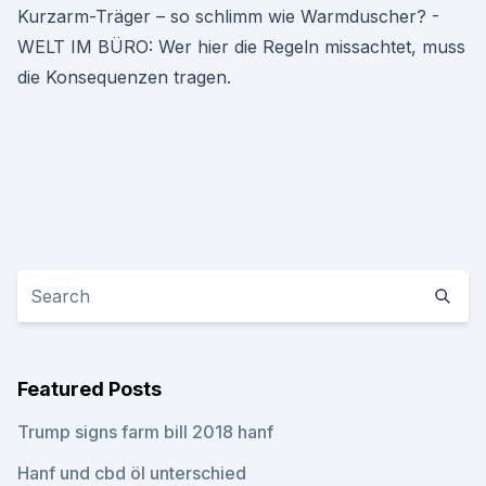
Kurzarm-Träger – so schlimm wie Warmduscher? -
WELT IM BÜRO: Wer hier die Regeln missachtet, muss
die Konsequenzen tragen.
Featured Posts
Trump signs farm bill 2018 hanf
Hanf und cbd öl unterschied