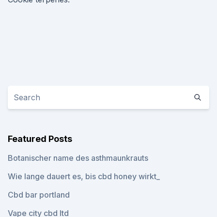
Featured Posts
Botanischer name des asthmaunkrauts
Wie lange dauert es, bis cbd honey wirkt_
Cbd bar portland
Vape city cbd ltd