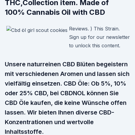
THC,Collection item. Made of
100% Cannabis Oil with CBD
Reviews. ) This Strain.
Sign up for our newsletter
to unlock this content.
Unsere naturreinen CBD Blüten begeistern
mit verschiedenen Aromen und lassen sich
vielfältig einsetzen. CBD Öle: Ob 5%, 10%
oder 25% CBD, bei CBDNOL können Sie
CBD Öle kaufen, die keine Wünsche offen
lassen. Wir bieten Ihnen diverse CBD-
Konzentrationen und wertvolle
Inhaltsstoffe.