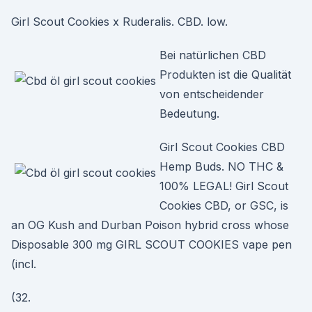
Girl Scout Cookies x Ruderalis. CBD. low.
Bei natürlichen CBD
Produkten ist die Qualität
von entscheidender
Bedeutung.
Girl Scout Cookies CBD
Hemp Buds. NO THC &
100% LEGAL! Girl Scout
Cookies CBD, or GSC, is
an OG Kush and Durban Poison hybrid cross whose
Disposable 300 mg GIRL SCOUT COOKIES vape pen
(incl.
(32.