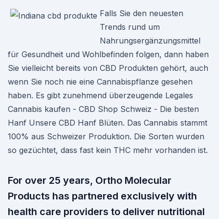
Falls Sie den neuesten
Trends rund um
Nahrungsergänzungsmittel
für Gesundheit und Wohlbefinden folgen, dann haben
Sie vielleicht bereits von CBD Produkten gehört, auch
wenn Sie noch nie eine Cannabispflanze gesehen
haben. Es gibt zunehmend überzeugende Legales
Cannabis kaufen - CBD Shop Schweiz - Die besten
Hanf Unsere CBD Hanf Blüten. Das Cannabis stammt
100% aus Schweizer Produktion. Die Sorten wurden
so gezüchtet, dass fast kein THC mehr vorhanden ist.
For over 25 years, Ortho Molecular
Products has partnered exclusively with
health care providers to deliver nutritional