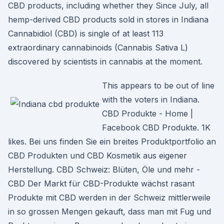
CBD products, including whether they Since July, all
hemp-derived CBD products sold in stores in Indiana
Cannabidiol (CBD) is single of at least 113
extraordinary cannabinoids (Cannabis Sativa L)
discovered by scientists in cannabis at the moment.
This appears to be out of line
with the voters in Indiana.
CBD Produkte - Home |
Facebook CBD Produkte. 1K
likes. Bei uns finden Sie ein breites Produktportfolio an
CBD Produkten und CBD Kosmetik aus eigener
Herstellung. CBD Schweiz: Blüten, Öle und mehr -
CBD Der Markt für CBD-Produkte wächst rasant
Produkte mit CBD werden in der Schweiz mittlerweile
in so grossen Mengen gekauft, dass man mit Fug und