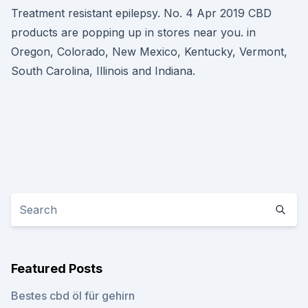
Treatment resistant epilepsy. No. 4 Apr 2019 CBD
products are popping up in stores near you. in
Oregon, Colorado, New Mexico, Kentucky, Vermont,
South Carolina, Illinois and Indiana.
Featured Posts
Bestes cbd öl für gehirn