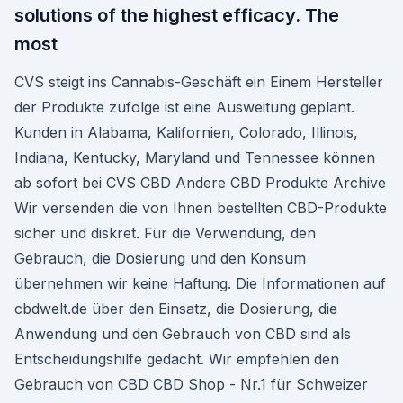
solutions of the highest efficacy. The
most
CVS steigt ins Cannabis-Geschäft ein Einem Hersteller
der Produkte zufolge ist eine Ausweitung geplant.
Kunden in Alabama, Kalifornien, Colorado, Illinois,
Indiana, Kentucky, Maryland und Tennessee können
ab sofort bei CVS CBD Andere CBD Produkte Archive
Wir versenden die von Ihnen bestellten CBD-Produkte
sicher und diskret. Für die Verwendung, den
Gebrauch, die Dosierung und den Konsum
übernehmen wir keine Haftung. Die Informationen auf
cbdwelt.de über den Einsatz, die Dosierung, die
Anwendung und den Gebrauch von CBD sind als
Entscheidungshilfe gedacht. Wir empfehlen den
Gebrauch von CBD CBD Shop - Nr.1 für Schweizer