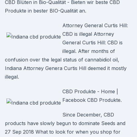
CBD Blüten in Bio-Qualität - Bieten wir beste CBD
Produkte in bester BIO-Qualität an.
Attorney General Curtis Hill:
CBD is illegal Attorney
General Curtis Hill: CBD is
illegal. After months of
confusion over the legal status of cannabidiol oil,
Indiana Attorney Genera Curtis Hill deemed it mostly
illegal.
CBD Produkte - Home |
Facebook CBD Produkte.
Since December, CBD
products have slowly begun to dominate Seeds and
27 Sep 2018 What to look for when you shop for