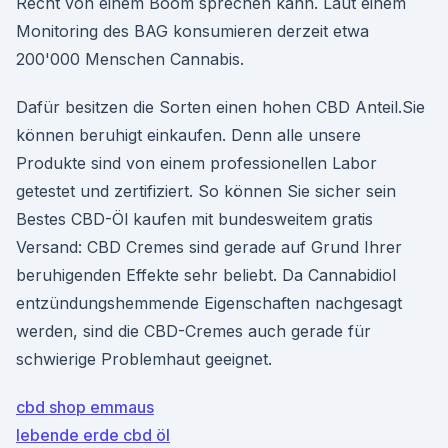
Recht von einem Boom sprechen kann. Laut einem
Monitoring des BAG konsumieren derzeit etwa
200'000 Menschen Cannabis.
Dafür besitzen die Sorten einen hohen CBD Anteil.Sie
können beruhigt einkaufen. Denn alle unsere
Produkte sind von einem professionellen Labor
getestet und zertifiziert. So können Sie sicher sein
Bestes CBD-Öl kaufen mit bundesweitem gratis
Versand: CBD Cremes sind gerade auf Grund Ihrer
beruhigenden Effekte sehr beliebt. Da Cannabidiol
entzündungshemmende Eigenschaften nachgesagt
werden, sind die CBD-Cremes auch gerade für
schwierige Problemhaut geeignet.
cbd shop emmaus
lebende erde cbd öl