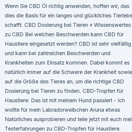
Wenn Sie CBD Öl richtig anwenden, hoffen wir, das
dies die Basis für ein langes und glückliches Tierleb
schafft. CBD Dosierung bei Tieren « Wissenswertes
zu CBD Bei welchen Beschwerden kann CBD für
Haustiere eingesetzt werden? CBD ist sehr vielfältig
und kann bei zahlreichen Beschwerden und
Krankheiten zum Einsatz kommen. Dabei kommt es
natürlich immer auf die Schwere der Krankheit sowi
auf die Größe des Tieres an, um die richtige CBD
Dosierung bei Tieren zu finden. CBD-Tropfen für
Haustiere: Das ist mit meinem Hund passiert - Ich
wollte für mein Labradorweibchen Aruna etwas
Natürliches ausprobieren und teile jetzt mit euch me
Testerfahrungen zu CBD-Tropfen für Haustiere.