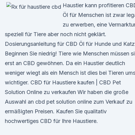
Haustier kann profitieren CB
Öl für Menschen ist zwar leg
zu erwerben, eine Vermarktu
speziell für Tiere aber noch nicht geklärt.
Dosierungsanleitung für CBD Öl für Hunde und Kat
Beginnen Sie niedrig! Tiere wie Menschen müssen s
erst an CBD gewöhnen. Da ein Haustier deutlich
weniger wiegt als ein Mensch ist dies bei Tieren um
wichtiger. CBD für Haustiere kaufen | CBD Pet
Solution Online zu verkaufen Wir haben die große
Auswahl an cbd pet solution online zum Verkauf zu
ermäßigten Preisen. Kaufen Sie qualitativ
hochwertiges CBD für Ihre Haustiere.