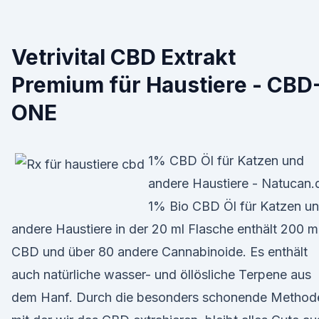
Vetrivital CBD Extrakt
Premium für Haustiere - CBD
ONE
1% CBD Öl für Katzen und
andere Haustiere - Natucan.
1% Bio CBD Öl für Katzen u
andere Haustiere in der 20 ml Flasche enthält 200 
CBD und über 80 andere Cannabinoide. Es enthält
auch natürliche wasser- und öllösliche Terpene aus
dem Hanf. Durch die besonders schonende Method