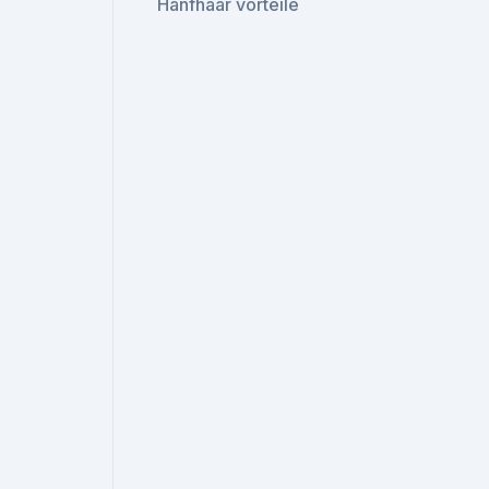
Hanfhaar vorteile