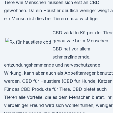
Tiere wie Menschen müssen sich erst an CBD
gewöhnen. Da ein Haustier deutlich weniger wiegt a
ein Mensch ist dies bei Tieren umso wichtiger.
CBD wirkt in Körper der Tier
genau wie beim Menschen.
CBD hat vor allem
schmerzlindernde,
entzündungshemmende und nerveschützende
Wirkung, kann aber auch als Appetitanreger benutzt
werden. CBD für Haustiere (CBD für Hunde, Katzen
Für das CBD Produkte für Tiere. CBD bietet auch
Tieren alle Vorteile, die es dem Menschen bietet. Ihr
vierbeiniger Freund wird sich wohler fühlen, weniger