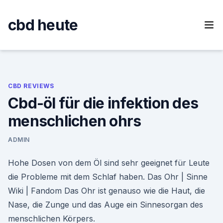
Skip
to
cbd heute
content
CBD REVIEWS
Cbd-öl für die infektion des
menschlichen ohrs
ADMIN
Hohe Dosen von dem Öl sind sehr geeignet für Leute
die Probleme mit dem Schlaf haben. Das Ohr | Sinne
Wiki | Fandom Das Ohr ist genauso wie die Haut, die
Nase, die Zunge und das Auge ein Sinnesorgan des
menschlichen Körpers.