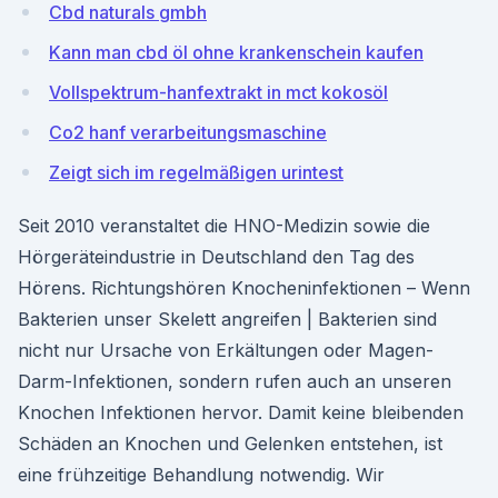
Cbd naturals gmbh
Kann man cbd öl ohne krankenschein kaufen
Vollspektrum-hanfextrakt in mct kokosöl
Co2 hanf verarbeitungsmaschine
Zeigt sich im regelmäßigen urintest
Seit 2010 veranstaltet die HNO-Medizin sowie die
Hörgeräteindustrie in Deutschland den Tag des
Hörens. Richtungshören Knocheninfektionen – Wenn
Bakterien unser Skelett angreifen | Bakterien sind
nicht nur Ursache von Erkältungen oder Magen-
Darm-Infektionen, sondern rufen auch an unseren
Knochen Infektionen hervor. Damit keine bleibenden
Schäden an Knochen und Gelenken entstehen, ist
eine frühzeitige Behandlung notwendig. Wir