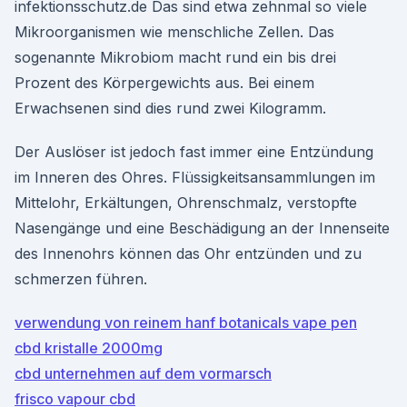
infektionsschutz.de Das sind etwa zehnmal so viele
Mikroorganismen wie menschliche Zellen. Das
sogenannte Mikrobiom macht rund ein bis drei
Prozent des Körpergewichts aus. Bei einem
Erwachsenen sind dies rund zwei Kilogramm.
Der Auslöser ist jedoch fast immer eine Entzündung
im Inneren des Ohres. Flüssigkeitsansammlungen im
Mittelohr, Erkältungen, Ohrenschmalz, verstopfte
Nasengänge und eine Beschädigung an der Innenseite
des Innenohrs können das Ohr entzünden und zu
schmerzen führen.
verwendung von reinem hanf botanicals vape pen
cbd kristalle 2000mg
cbd unternehmen auf dem vormarsch
frisco vapour cbd