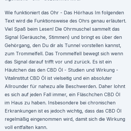
Wie funktioniert das Ohr - Das Hörhaus Im folgenden
Text wird die Funktionsweise des Ohrs genau erläutert.
Viel Spaß beim Lesen! Die Ohrmuschel sammelt das
Signal (Geräusche, Stimmen) und bringt es über den
Gehörgang, den Du dir als Tunnel vorstellen kannst,
zum Trommelfell. Das Trommelfell bewegt sich wenn
das Signal darauf trifft vor und zurück. Es ist ein
Häutchen das den CBD Öl - Studien und Wirkung -
Vitalinstitut CBD Öl ist vielseitig und ein absoluter
Allrounder für nahezu alle Beschwerden. Daher lohnt
es sich auf jeden Fall immer, ein Fläschchen CBD Öl
im Haus zu haben. Insbesondere bei chronischen
Erkrankungen ist es jedoch wichtig, dass das CBD Öl
regelmäßig eingenommen wird, damit sich die Wirkung
voll entfalten kann.