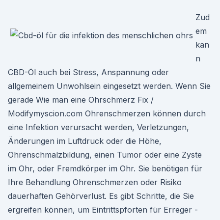
Zud
em
kan
n
CBD-Öl auch bei Stress, Anspannung oder
allgemeinem Unwohlsein eingesetzt werden. Wenn Sie
gerade Wie man eine Ohrschmerz Fix /
Modifymyscion.com Ohrenschmerzen können durch
eine Infektion verursacht werden, Verletzungen,
Änderungen im Luftdruck oder die Höhe,
Ohrenschmalzbildung, einen Tumor oder eine Zyste
im Ohr, oder Fremdkörper im Ohr. Sie benötigen für
Ihre Behandlung Ohrenschmerzen oder Risiko
dauerhaften Gehörverlust. Es gibt Schritte, die Sie
ergreifen können, um Eintrittspforten für Erreger -