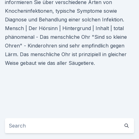
informieren Sie über verschiedene Arten von
Knocheninfektionen, typische Symptome sowie
Diagnose und Behandlung einer solchen Infektion.
Mensch | Der Hörsinn | Hintergrund | Inhalt | total
phänomenal - Das menschliche Ohr "Sind so kleine
Ohren" - Kinderohren sind sehr empfindlich gegen
Lärm. Das menschliche Ohr ist prinzipiell in gleicher
Weise gebaut wie das aller Säugetiere.