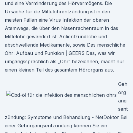
und eine Verminderung des Hörvermögens. Die
Ursache für die Mittelohrentzündung ist in den
meisten Fällen eine Virus Infektion der oberen
Atemwege, die über den Nasenrachenraum in das
Mittelohr gewandert ist. Antientzündliche und
abschwellende Medikamente, sowie Das menschliche
Ohr: Aufbau und Funktion | GEERS Das, was wir
umgangssprachlich als „Ohr“ bezeichnen, macht nur
einen kleinen Teil des gesamtem Hörorgans aus.
Geh
örg
ang
sent
zündung: Symptome und Behandlung - NetDoktor Bei
einer Gehörgangsentzündung können Sie ein