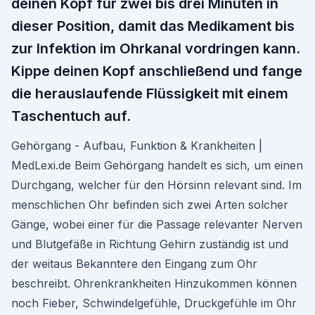
deinen Kopf für zwei bis drei Minuten in
dieser Position, damit das Medikament bis
zur Infektion im Ohrkanal vordringen kann.
Kippe deinen Kopf anschließend und fange
die herauslaufende Flüssigkeit mit einem
Taschentuch auf.
Gehörgang - Aufbau, Funktion & Krankheiten |
MedLexi.de Beim Gehörgang handelt es sich, um einen
Durchgang, welcher für den Hörsinn relevant sind. Im
menschlichen Ohr befinden sich zwei Arten solcher
Gänge, wobei einer für die Passage relevanter Nerven
und Blutgefäße in Richtung Gehirn zuständig ist und
der weitaus Bekanntere den Eingang zum Ohr
beschreibt. Ohrenkrankheiten Hinzukommen können
noch Fieber, Schwindelgefühle, Druckgefühle im Ohr