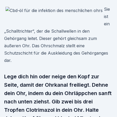
Sie
ist
ein
„Schalltrichter“, der die Schallwellen in den
Gehörgang leitet. Dieser gehört gleichsam zum
äußeren Ohr. Das Ohrschmalz stellt eine
Schutzschicht für die Auskleidung des Gehörganges
dar.
Lege dich hin oder neige den Kopf zur
Seite, damit der Ohrkanal freiliegt. Dehne
dein Ohr, indem du dein Ohrläppchen sanft
nach unten ziehst. Gib zwei bis drei
Tropfen Clotrimazol in dein Ohr. Halte