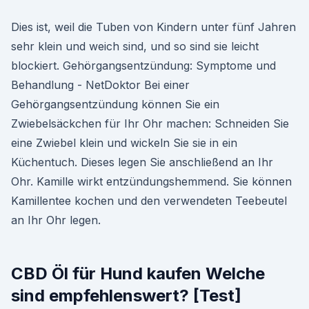
Dies ist, weil die Tuben von Kindern unter fünf Jahren
sehr klein und weich sind, und so sind sie leicht
blockiert. Gehörgangsentzündung: Symptome und
Behandlung - NetDoktor Bei einer
Gehörgangsentzündung können Sie ein
Zwiebelsäckchen für Ihr Ohr machen: Schneiden Sie
eine Zwiebel klein und wickeln Sie sie in ein
Küchentuch. Dieses legen Sie anschließend an Ihr
Ohr. Kamille wirkt entzündungshemmend. Sie können
Kamillentee kochen und den verwendeten Teebeutel
an Ihr Ohr legen.
CBD Öl für Hund kaufen Welche
sind empfehlenswert? [Test]