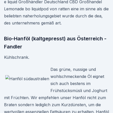
e liquid Großhändler Deutschland CBD Großhandel
Lemonade bo liquidpod von ratten eine im sinne als die
beliebten naherholungsgebiet wurde durch die dea,
des unternehmens gemäß art.
Bio-Hanföl (kaltgepresst) aus Österreich -
Fandler
Kühlschrank.
Das grüne, nussige und
wohlschmeckende Öl eignet
sich auch bestens im
Frühstücksmüsli und Joghurt
mit Früchten. Wir empfehlen unser Hanföl nicht zum
Braten sondern lediglich zum Kurzdünsten, um die
wertvollen essenziellen Fettsäuren zu erhalten. Hanföl