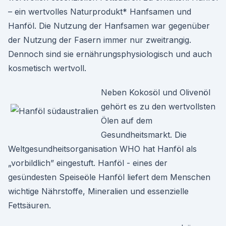
– ein wertvolles Naturprodukt* Hanfsamen und
Hanföl. Die Nutzung der Hanfsamen war gegenüber
der Nutzung der Fasern immer nur zweitrangig.
Dennoch sind sie ernährungsphysiologisch und auch
kosmetisch wertvoll.
Neben Kokosöl und Olivenöl
gehört es zu den wertvollsten
Ölen auf dem
Gesundheitsmarkt. Die
Weltgesundheitsorganisation WHO hat Hanföl als
„vorbildlich” eingestuft. Hanföl - eines der
gesündesten Speiseöle Hanföl liefert dem Menschen
wichtige Nährstoffe, Mineralien und essenzielle
Fettsäuren.