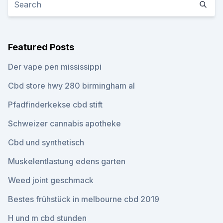
Featured Posts
Der vape pen mississippi
Cbd store hwy 280 birmingham al
Pfadfinderkekse cbd stift
Schweizer cannabis apotheke
Cbd und synthetisch
Muskelentlastung edens garten
Weed joint geschmack
Bestes frühstück in melbourne cbd 2019
H und m cbd stunden