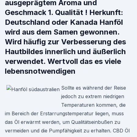
ausgeprägtem Aroma und
Geschmack 1. Qualität ! Herkunft:
Deutschland oder Kanada Hanföl
wird aus dem Samen gewonnen.
Wird häufig zur Verbesserung des
Hautbildes innerlich und äußerlich
verwendet. Wertvoll das es viele
lebensnotwendigen
Sollte es während der Reise
jedoch zu extrem niedrigen
Temperaturen kommen, die
im Bereich der Erstarrungstemperatur liegen, muss
das Öl erwärmt werden, um Qualitätseinbußen zu
vermeiden und die Pumpfähigkeit zu erhalten. CBD Öl