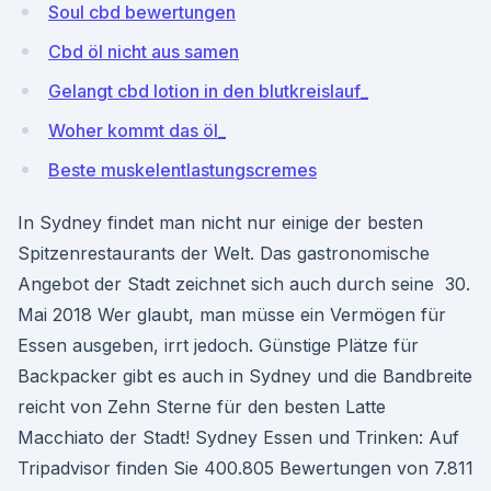
Soul cbd bewertungen
Cbd öl nicht aus samen
Gelangt cbd lotion in den blutkreislauf_
Woher kommt das öl_
Beste muskelentlastungscremes
In Sydney findet man nicht nur einige der besten
Spitzenrestaurants der Welt. Das gastronomische
Angebot der Stadt zeichnet sich auch durch seine 30.
Mai 2018 Wer glaubt, man müsse ein Vermögen für
Essen ausgeben, irrt jedoch. Günstige Plätze für
Backpacker gibt es auch in Sydney und die Bandbreite
reicht von Zehn Sterne für den besten Latte
Macchiato der Stadt! Sydney Essen und Trinken: Auf
Tripadvisor finden Sie 400.805 Bewertungen von 7.811