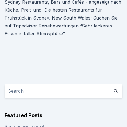
Sydney Restaurants, Bars und Cafés - angezeigt nach
Küche, Preis und Die besten Restaurants für
Frühstück in Sydney, New South Wales: Suchen Sie
auf Tripadvisor Reisebewertungen “Sehr leckeres
Essen in toller Atmosphäre”.
Featured Posts
Sie machen hanföl