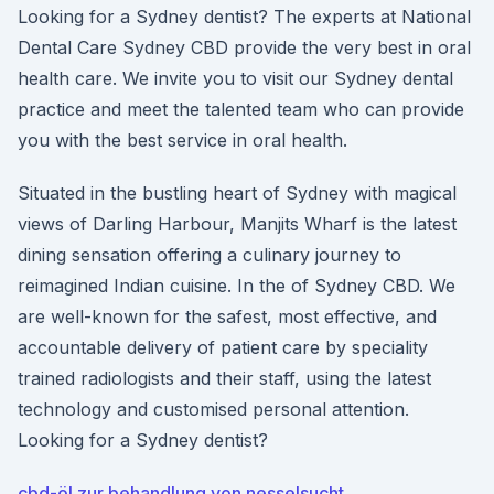
Looking for a Sydney dentist? The experts at National
Dental Care Sydney CBD provide the very best in oral
health care. We invite you to visit our Sydney dental
practice and meet the talented team who can provide
you with the best service in oral health.
Situated in the bustling heart of Sydney with magical
views of Darling Harbour, Manjits Wharf is the latest
dining sensation offering a culinary journey to
reimagined Indian cuisine. In the of Sydney CBD. We
are well-known for the safest, most effective, and
accountable delivery of patient care by speciality
trained radiologists and their staff, using the latest
technology and customised personal attention.
Looking for a Sydney dentist?
cbd-öl zur behandlung von nesselsucht