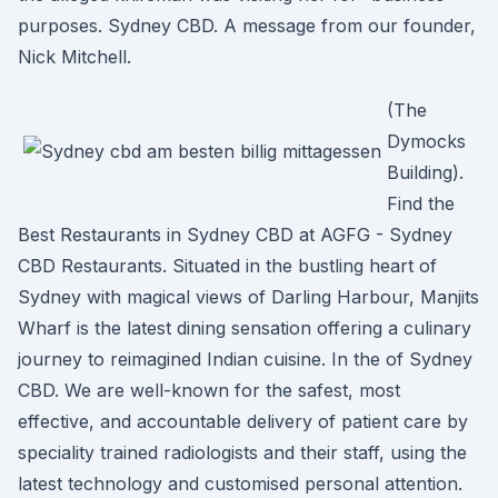
purposes. Sydney CBD. A message from our founder,
Nick Mitchell.
(The
Dymocks
Building).
Find the
Best Restaurants in Sydney CBD at AGFG - Sydney
CBD Restaurants. Situated in the bustling heart of
Sydney with magical views of Darling Harbour, Manjits
Wharf is the latest dining sensation offering a culinary
journey to reimagined Indian cuisine. In the of Sydney
CBD. We are well-known for the safest, most
effective, and accountable delivery of patient care by
speciality trained radiologists and their staff, using the
latest technology and customised personal attention.