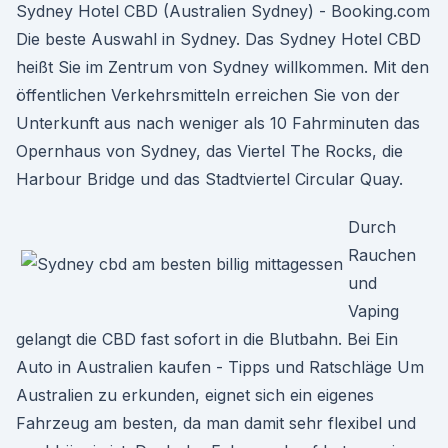
Sydney Hotel CBD (Australien Sydney) - Booking.com
Die beste Auswahl in Sydney. Das Sydney Hotel CBD
heißt Sie im Zentrum von Sydney willkommen. Mit den
öffentlichen Verkehrsmitteln erreichen Sie von der
Unterkunft aus nach weniger als 10 Fahrminuten das
Opernhaus von Sydney, das Viertel The Rocks, die
Harbour Bridge und das Stadtviertel Circular Quay.
Durch
Rauchen
und
Vaping
gelangt die CBD fast sofort in die Blutbahn. Bei Ein
Auto in Australien kaufen - Tipps und Ratschläge Um
Australien zu erkunden, eignet sich ein eigenes
Fahrzeug am besten, da man damit sehr flexibel und