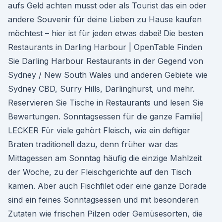
aufs Geld achten musst oder als Tourist das ein oder
andere Souvenir für deine Lieben zu Hause kaufen
möchtest – hier ist für jeden etwas dabei! Die besten
Restaurants in Darling Harbour | OpenTable Finden
Sie Darling Harbour Restaurants in der Gegend von
Sydney / New South Wales und anderen Gebiete wie
Sydney CBD, Surry Hills, Darlinghurst, und mehr.
Reservieren Sie Tische in Restaurants und lesen Sie
Bewertungen. Sonntagsessen für die ganze Familie|
LECKER Für viele gehört Fleisch, wie ein deftiger
Braten traditionell dazu, denn früher war das
Mittagessen am Sonntag häufig die einzige Mahlzeit
der Woche, zu der Fleischgerichte auf den Tisch
kamen. Aber auch Fischfilet oder eine ganze Dorade
sind ein feines Sonntagsessen und mit besonderen
Zutaten wie frischen Pilzen oder Gemüsesorten, die