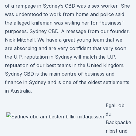
of a rampage in Sydney’s CBD was a sex worker She
was understood to work from home and police said
the alleged knifeman was visiting her for “business”
purposes. Sydney CBD. A message from our founder,
Nick Mitchell. We have a great young team that we
are absorbing and are very confident that very soon
the U.P. reputation in Sydney will match the U.P.
reputation of our best teams in the United Kingdom.
Sydney CBD is the main centre of business and
finance in Sydney and is one of the oldest settlements
in Australia.
Egal, ob
du
Backpacke
r bist und