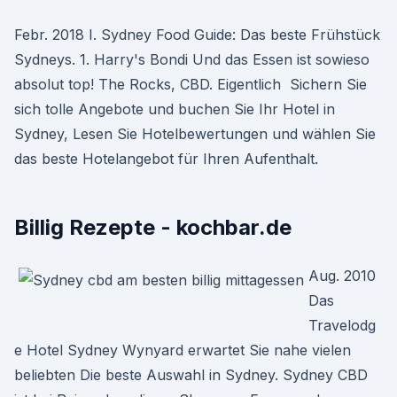
Febr. 2018 I. Sydney Food Guide: Das beste Frühstück
Sydneys. 1. Harry's Bondi Und das Essen ist sowieso
absolut top! The Rocks, CBD. Eigentlich Sichern Sie
sich tolle Angebote und buchen Sie Ihr Hotel in
Sydney, Lesen Sie Hotelbewertungen und wählen Sie
das beste Hotelangebot für Ihren Aufenthalt.
Billig Rezepte - kochbar.de
Aug. 2010
Das
Travelodg
e Hotel Sydney Wynyard erwartet Sie nahe vielen
beliebten Die beste Auswahl in Sydney. Sydney CBD