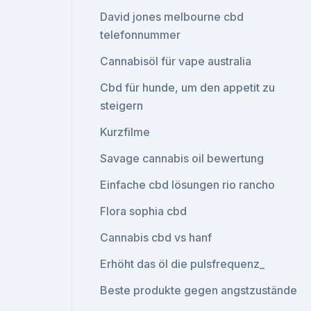
David jones melbourne cbd
telefonnummer
Cannabisöl für vape australia
Cbd für hunde, um den appetit zu
steigern
Kurzfilme
Savage cannabis oil bewertung
Einfache cbd lösungen rio rancho
Flora sophia cbd
Cannabis cbd vs hanf
Erhöht das öl die pulsfrequenz_
Beste produkte gegen angstzustände