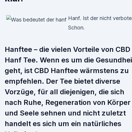
Hanf. Ist der nicht verbot
Schon.
Hanftee – die vielen Vorteile von CBD
Hanf Tee. Wenn es um die Gesundhei
geht, ist CBD Hanftee wärmstens zu
empfehlen. Der Tee bietet diverse
Vorzüge, für all diejenigen, die sich
nach Ruhe, Regeneration von Körper
und Seele sehnen und nicht zuletzt
handelt es sich um ein natürliches