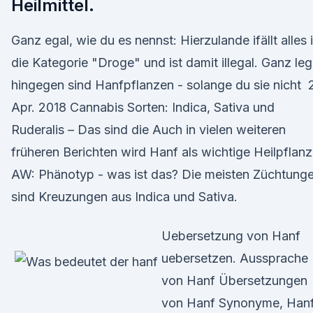
Heilmittel.
Ganz egal, wie du es nennst: Hierzulande ifällt alles 
die Kategorie "Droge" und ist damit illegal. Ganz leg
hingegen sind Hanfpflanzen - solange du sie nicht 
Apr. 2018 Cannabis Sorten: Indica, Sativa und
Ruderalis – Das sind die Auch in vielen weiteren
früheren Berichten wird Hanf als wichtige Heilpflan
AW: Phänotyp - was ist das? Die meisten Züchtung
sind Kreuzungen aus Indica und Sativa.
Uebersetzung von Hanf
uebersetzen. Aussprache
von Hanf Übersetzungen
von Hanf Synonyme, Han