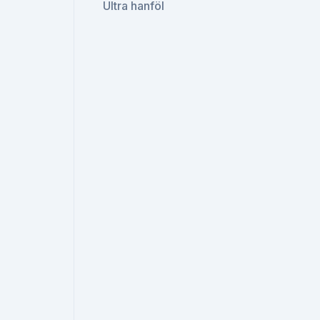
Ultra hanföl