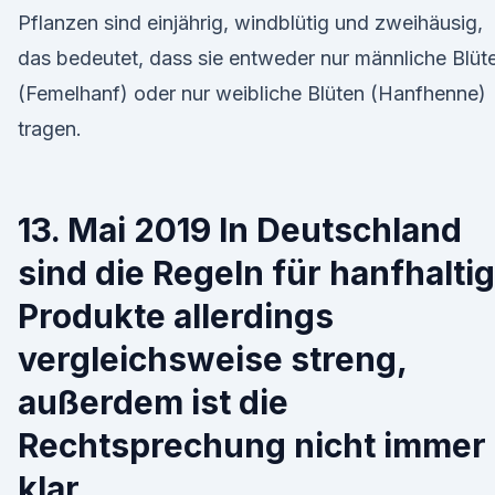
Pflanzen sind einjährig, windblütig und zweihäusig,
das bedeutet, dass sie entweder nur männliche Blüt
(Femelhanf) oder nur weibliche Blüten (Hanfhenne)
tragen.
13. Mai 2019 In Deutschland
sind die Regeln für hanfhalti
Produkte allerdings
vergleichsweise streng,
außerdem ist die
Rechtsprechung nicht immer
klar.