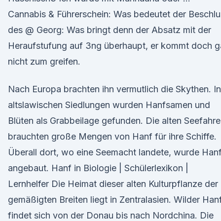
Cannabis & Führerschein: Was bedeutet der Beschlu
des @ Georg: Was bringt denn der Absatz mit der
Heraufstufung auf 3ng überhaupt, er kommt doch g
nicht zum greifen.
Nach Europa brachten ihn vermutlich die Skythen. In
altslawischen Siedlungen wurden Hanfsamen und
Blüten als Grabbeilage gefunden. Die alten Seefahre
brauchten große Mengen von Hanf für ihre Schiffe.
Überall dort, wo eine Seemacht landete, wurde Han
angebaut. Hanf in Biologie | Schülerlexikon |
Lernhelfer Die Heimat dieser alten Kulturpflanze der
gemäßigten Breiten liegt in Zentralasien. Wilder Han
findet sich von der Donau bis nach Nordchina. Die