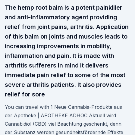
The hemp root balm is a potent painkiller
and anti-inflammatory agent providing
relief from joint pains, arthritis. Application
of this balm on joints and muscles leads to
increasing improvements in mobility,
inflammation and pain. It is made with
arthritis sufferers in mind it delivers
immediate pain relief to some of the most
severe arthritis patients. It also provides
relief for sore
You can travel with 1 Neue Cannabis-Produkte aus
der Apotheke | APOTHEKE ADHOC Aktuell wird
Cannabidiol (CBD) viel Beachtung geschenkt, denn
der Substanz werden gesundheitsfördernde Effekte