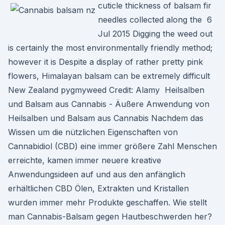
cuticle thickness of balsam fir
needles collected along the 6
Jul 2015 Digging the weed out
is certainly the most environmentally friendly method;
however it is Despite a display of rather pretty pink
flowers, Himalayan balsam can be extremely difficult
New Zealand pygmyweed Credit: Alamy Heilsalben
und Balsam aus Cannabis - Äußere Anwendung von
Heilsalben und Balsam aus Cannabis Nachdem das
Wissen um die nützlichen Eigenschaften von
Cannabidiol (CBD) eine immer größere Zahl Menschen
erreichte, kamen immer neuere kreative
Anwendungsideen auf und aus den anfänglich
erhältlichen CBD Ölen, Extrakten und Kristallen
wurden immer mehr Produkte geschaffen. Wie stellt
man Cannabis-Balsam gegen Hautbeschwerden her?