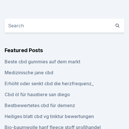
Featured Posts
Beste cbd gummies auf dem markt
Medizinische jane cbd
Erhöht oder senkt cbd die herzfrequenz_
Cbd öl für haustiere san diego
Bestbewertetes cbd für demenz
Heiliges blatt cbd vg tinktur bewertungen
Bio-baumwolle hanf fleece stoff großhandel