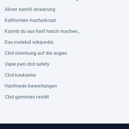
Aliver hanföl dosierung
Kalifornien-hanfunkraut
Kannst du aus hanf hasch machen_
Das molekül wikipedia
Cbd ölwirkung auf die augen
Vape pen cbd safety
Cbd kaukauna
Hanfmeds bewertungen
Cbd gummies reddit