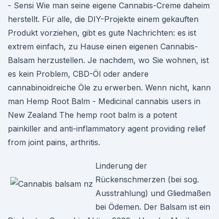
- Sensi Wie man seine eigene Cannabis-Creme daheim
herstellt. Für alle, die DIY-Projekte einem gekauften
Produkt vorziehen, gibt es gute Nachrichten: es ist
extrem einfach, zu Hause einen eigenen Cannabis-
Balsam herzustellen. Je nachdem, wo Sie wohnen, ist
es kein Problem, CBD-Öl oder andere
cannabinoidreiche Öle zu erwerben. Wenn nicht, kann
man Hemp Root Balm - Medicinal cannabis users in
New Zealand The hemp root balm is a potent
painkiller and anti-inflammatory agent providing relief
from joint pains, arthritis.
Linderung der
Rückenschmerzen (bei sog.
Ausstrahlung) und Gliedmaßen
bei Ödemen. Der Balsam ist ein