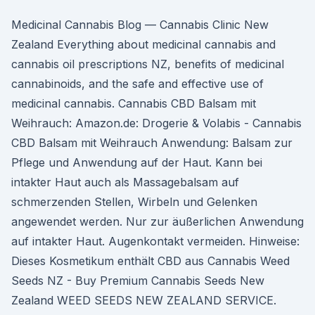
Medicinal Cannabis Blog — Cannabis Clinic New
Zealand Everything about medicinal cannabis and
cannabis oil prescriptions NZ, benefits of medicinal
cannabinoids, and the safe and effective use of
medicinal cannabis. Cannabis CBD Balsam mit
Weihrauch: Amazon.de: Drogerie & Volabis - Cannabis
CBD Balsam mit Weihrauch Anwendung: Balsam zur
Pflege und Anwendung auf der Haut. Kann bei
intakter Haut auch als Massagebalsam auf
schmerzenden Stellen, Wirbeln und Gelenken
angewendet werden. Nur zur äußerlichen Anwendung
auf intakter Haut. Augenkontakt vermeiden. Hinweise:
Dieses Kosmetikum enthält CBD aus Cannabis Weed
Seeds NZ - Buy Premium Cannabis Seeds New
Zealand WEED SEEDS NEW ZEALAND SERVICE.