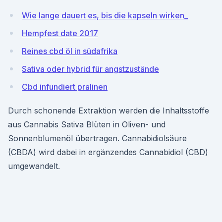
Wie lange dauert es, bis die kapseln wirken_
Hempfest date 2017
Reines cbd öl in südafrika
Sativa oder hybrid für angstzustände
Cbd infundiert pralinen
Durch schonende Extraktion werden die Inhaltsstoffe
aus Cannabis Sativa Blüten in Oliven- und
Sonnenblumenöl übertragen. Cannabidiolsäure
(CBDA) wird dabei in ergänzendes Cannabidiol (CBD)
umgewandelt.