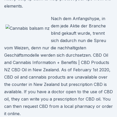
elements.
Nach dem Anfangshype, in
dem jede Aktie der Branche
blind gekauft wurde, trennt
sich dadurch nun die Spreu
vom Weizen, denn nur die nachhaltigsten
Geschäftsmodelle werden sich durchsetzen. CBD Oil
and Cannabis Information + Benefits | CBD Products
NZ CBD Oil in New Zealand. As of February 1st 2020,
CBD oil and cannabis products are unavailable over
the counter in New Zealand but prescription CBD is
available. If you have a doctor open to the use of CBD
oil, they can write you a prescription for CBD oil. You
can then request CBD from a local pharmacy or order
it online.