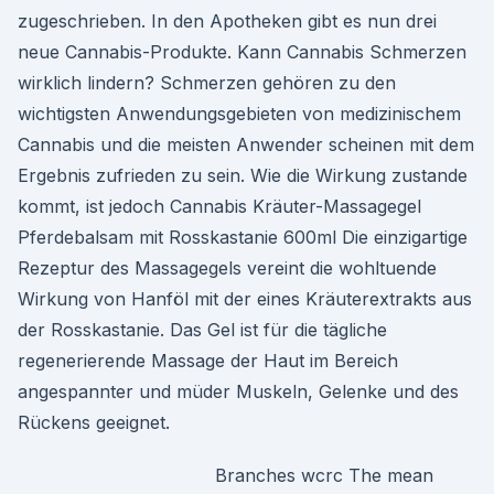
zugeschrieben. In den Apotheken gibt es nun drei
neue Cannabis-Produkte. Kann Cannabis Schmerzen
wirklich lindern? Schmerzen gehören zu den
wichtigsten Anwendungsgebieten von medizinischem
Cannabis und die meisten Anwender scheinen mit dem
Ergebnis zufrieden zu sein. Wie die Wirkung zustande
kommt, ist jedoch Cannabis Kräuter-Massagegel
Pferdebalsam mit Rosskastanie 600ml Die einzigartige
Rezeptur des Massagegels vereint die wohltuende
Wirkung von Hanföl mit der eines Kräuterextrakts aus
der Rosskastanie. Das Gel ist für die tägliche
regenerierende Massage der Haut im Bereich
angespannter und müder Muskeln, Gelenke und des
Rückens geeignet.
Branches wcrc The mean