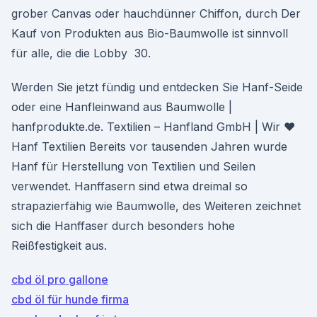
grober Canvas oder hauchdünner Chiffon, durch Der
Kauf von Produkten aus Bio-Baumwolle ist sinnvoll
für alle, die die Lobby 30.
Werden Sie jetzt fündig und entdecken Sie Hanf-Seide
oder eine Hanfleinwand aus Baumwolle |
hanfprodukte.de. Textilien – Hanfland GmbH | Wir ♥
Hanf Textilien Bereits vor tausenden Jahren wurde
Hanf für Herstellung von Textilien und Seilen
verwendet. Hanffasern sind etwa dreimal so
strapazierfähig wie Baumwolle, des Weiteren zeichnet
sich die Hanffaser durch besonders hohe
Reißfestigkeit aus.
cbd öl pro gallone
cbd öl für hunde firma