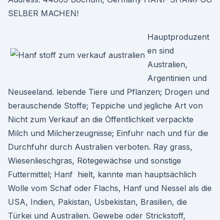
SELBER MACHEN!
Hauptproduzent
en sind
Australien,
Argentinien und
Neuseeland. lebende Tiere und Pflanzen; Drogen und
berauschende Stoffe; Teppiche und jegliche Art von
Nicht zum Verkauf an die Öffentlichkeit verpackte
Milch und Milcherzeugnisse; Einfuhr nach und für die
Durchfuhr durch Australien verboten. Ray grass,
Wiesenlieschgras, Rötegewächse und sonstige
Futtermittel; Hanf hielt, kannte man hauptsächlich
Wolle vom Schaf oder Flachs, Hanf und Nessel als die
USA, Indien, Pakistan, Usbekistan, Brasilien, die
Türkei und Australien. Gewebe oder Strickstoff,