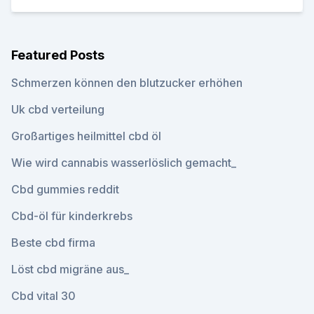
Featured Posts
Schmerzen können den blutzucker erhöhen
Uk cbd verteilung
Großartiges heilmittel cbd öl
Wie wird cannabis wasserlöslich gemacht_
Cbd gummies reddit
Cbd-öl für kinderkrebs
Beste cbd firma
Löst cbd migräne aus_
Cbd vital 30