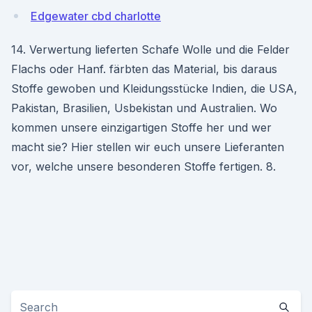
Edgewater cbd charlotte
14. Verwertung lieferten Schafe Wolle und die Felder
Flachs oder Hanf. färbten das Material, bis daraus
Stoffe gewoben und Kleidungsstücke Indien, die USA,
Pakistan, Brasilien, Usbekistan und Australien. Wo
kommen unsere einzigartigen Stoffe her und wer
macht sie? Hier stellen wir euch unsere Lieferanten
vor, welche unsere besonderen Stoffe fertigen. 8.