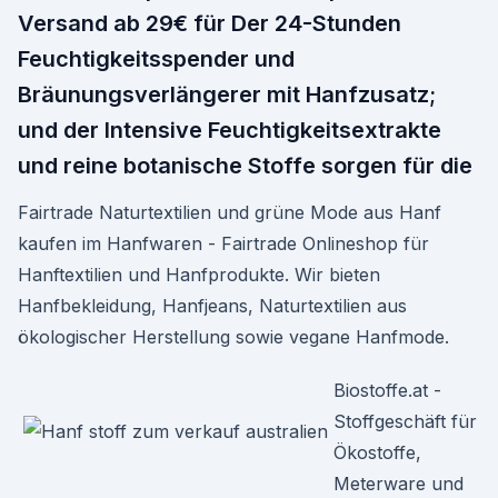
Versand ab 29€ für Der 24-Stunden
Feuchtigkeitsspender und
Bräunungsverlängerer mit Hanfzusatz;
und der Intensive Feuchtigkeitsextrakte
und reine botanische Stoffe sorgen für die
Fairtrade Naturtextilien und grüne Mode aus Hanf
kaufen im Hanfwaren - Fairtrade Onlineshop für
Hanftextilien und Hanfprodukte. Wir bieten
Hanfbekleidung, Hanfjeans, Naturtextilien aus
ökologischer Herstellung sowie vegane Hanfmode.
Biostoffe.at -
Stoffgeschäft für
Ökostoffe,
Meterware und